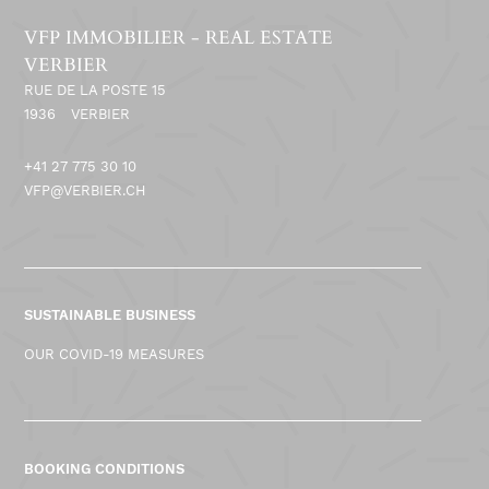
VFP IMMOBILIER - REAL ESTATE
VERBIER
RUE DE LA POSTE 15
1936
VERBIER
+41 27 775 30 10
VFP@VERBIER.CH
SUSTAINABLE BUSINESS
OUR COVID-19 MEASURES
BOOKING CONDITIONS