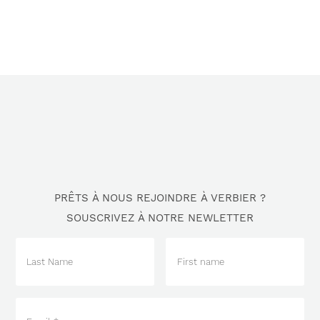
PRÊTS À NOUS REJOINDRE À VERBIER ?
SOUSCRIVEZ À NOTRE NEWLETTER