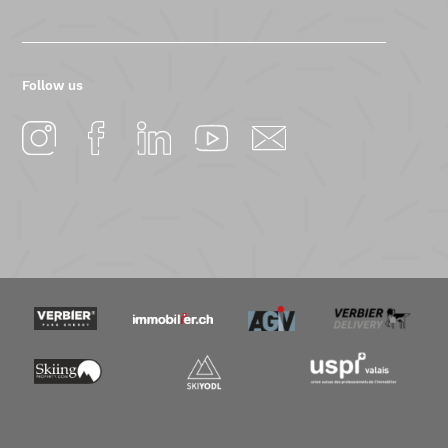
Follow us