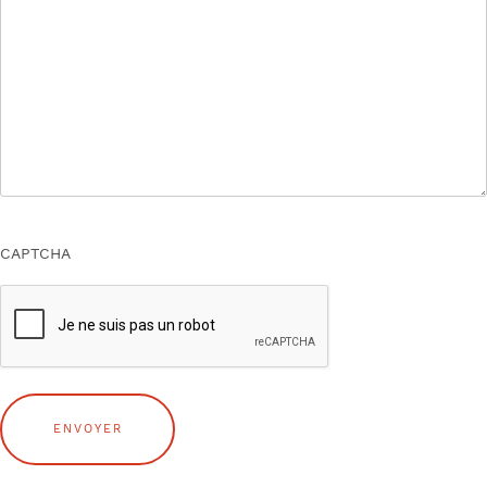
CAPTCHA
ENVOYER