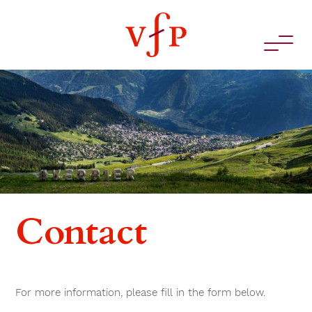
Contact
For more information, please fill in the form below.