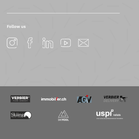
Follow us