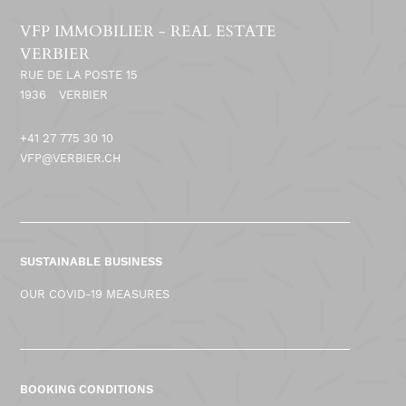
VFP IMMOBILIER - REAL ESTATE
VERBIER
RUE DE LA POSTE 15
1936
VERBIER
+41 27 775 30 10
VFP@VERBIER.CH
SUSTAINABLE BUSINESS
OUR COVID-19 MEASURES
BOOKING CONDITIONS