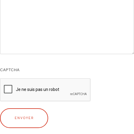
CAPTCHA
ENVOYER