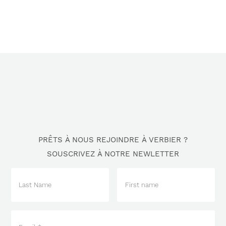
PRÊTS À NOUS REJOINDRE À VERBIER ?
SOUSCRIVEZ À NOTRE NEWLETTER