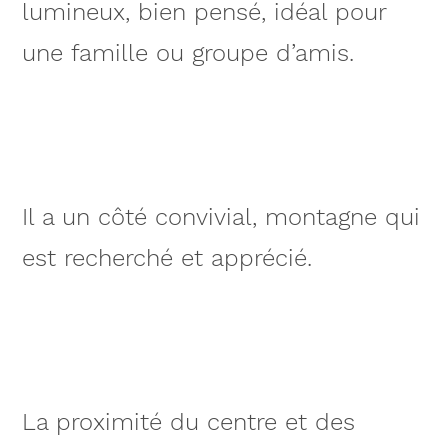
lumineux, bien pensé, idéal pour
une famille ou groupe d’amis.
Il a un côté convivial, montagne qui
est recherché et apprécié.
La proximité du centre et des