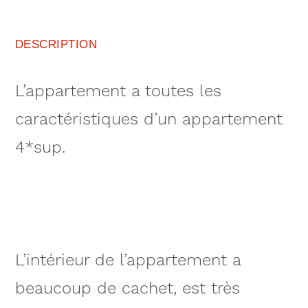
DESCRIPTION
L’appartement a toutes les
caractéristiques d’un appartement
4*sup.
L’intérieur de l’appartement a
beaucoup de cachet, est très