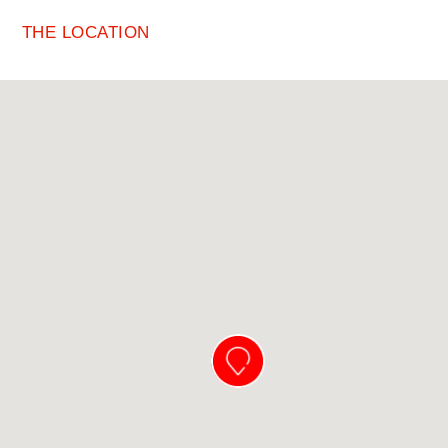
THE LOCATION