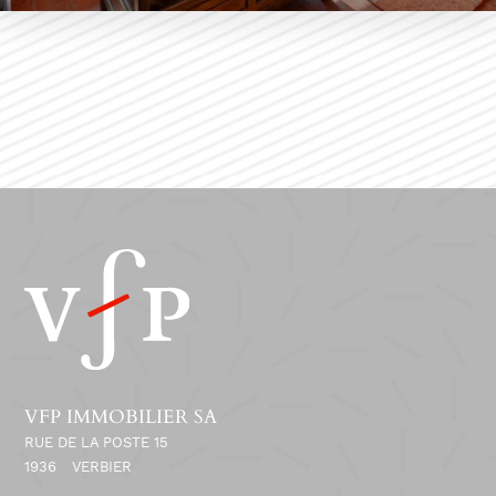
VFP IMMOBILIER SA
RUE DE LA POSTE 15
1936
VERBIER