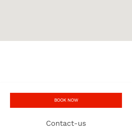
BOOK NOW
Contact-us