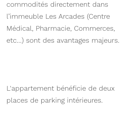
commodités directement dans
l’immeuble Les Arcades (Centre
Médical, Pharmacie, Commerces,
etc…) sont des avantages majeurs.
L'appartement bénéficie de deux
places de parking intérieures.