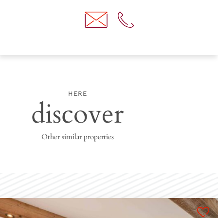
HERE
discover
Other similar properties