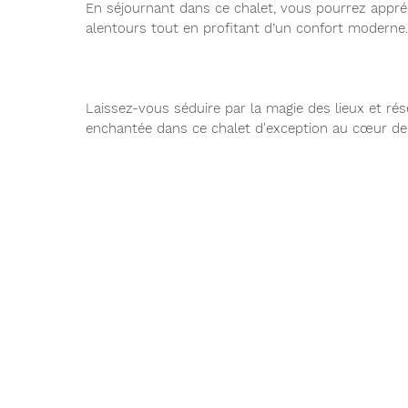
En séjournant dans ce chalet, vous pourrez appr
alentours tout en profitant d’un confort moderne
Laissez-vous séduire par la magie des lieux et ré
enchantée dans ce chalet d'exception au cœur de 