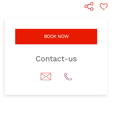
BOOK NOW
Contact-us