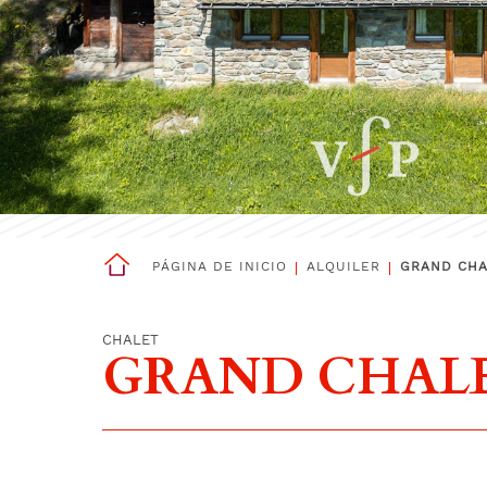
PÁGINA DE INICIO
ALQUILER
GRAND CHA
CHALET
GRAND CHALE