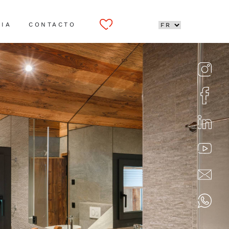
CIA
CONTACTO