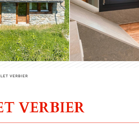
LET VERBIER
T VERBIER