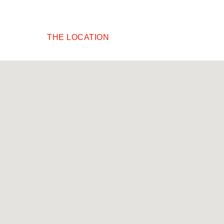
THE LOCATION