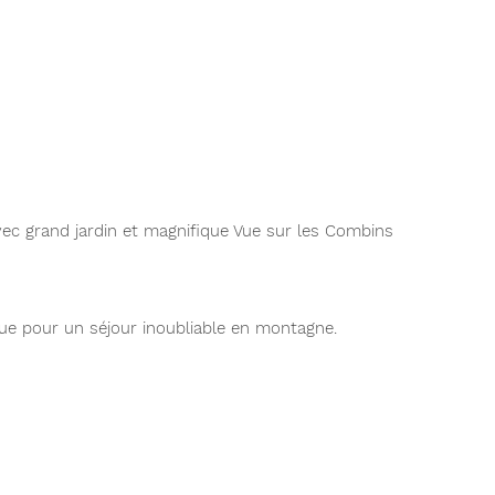
ec grand jardin et magnifique Vue sur les Combins
que pour un séjour inoubliable en montagne.