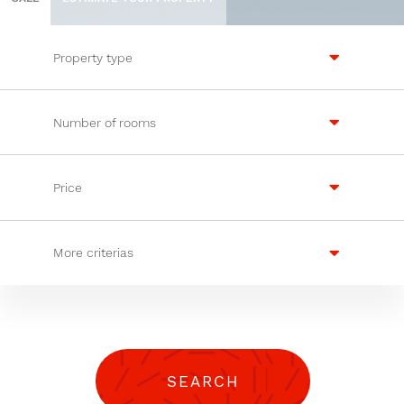
Property type
Number of rooms
Price
More criterias
SEARCH