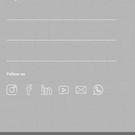
Follow us