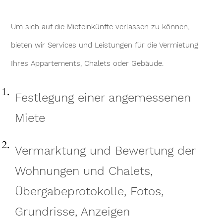
Um sich auf die Mieteinkünfte verlassen zu können,
bieten wir Services und Leistungen für die Vermietung
Ihres Appartements, Chalets oder Gebäude.
Festlegung einer angemessenen
Miete
Vermarktung und Bewertung der
Wohnungen und Chalets,
Übergabeprotokolle, Fotos,
Grundrisse, Anzeigen