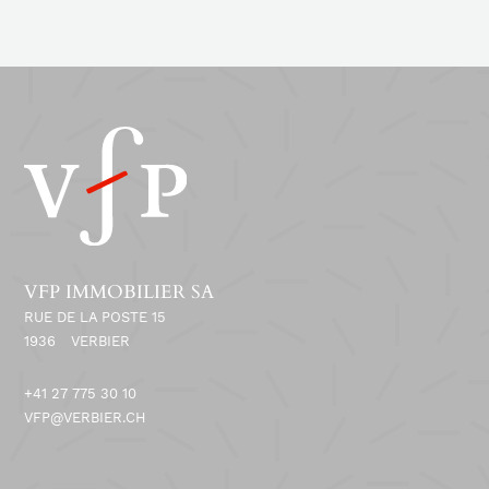
VFP IMMOBILIER SA
RUE DE LA POSTE 15
1936
VERBIER
+41 27 775 30 10
VFP@VERBIER.CH