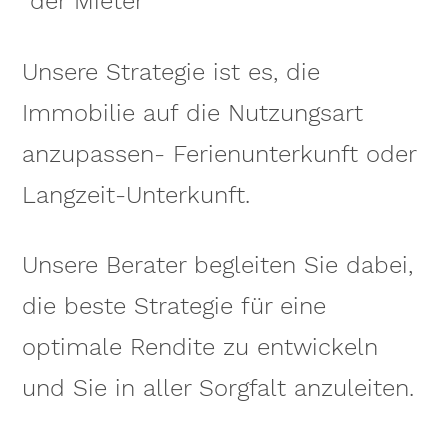
der Mieter
Unsere Strategie ist es, die
Immobilie auf die Nutzungsart
anzupassen- Ferienunterkunft oder
Langzeit-Unterkunft.
Unsere Berater begleiten Sie dabei,
die beste Strategie für eine
optimale Rendite zu entwickeln
und Sie in aller Sorgfalt anzuleiten.