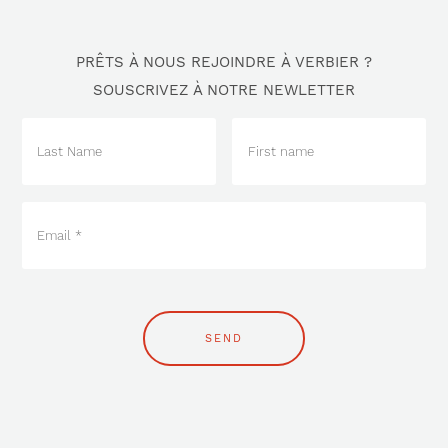
PRÊTS À NOUS REJOINDRE À VERBIER ?
SOUSCRIVEZ À NOTRE NEWLETTER