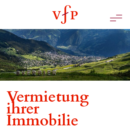
Vermietung
ihrer
Immobilie