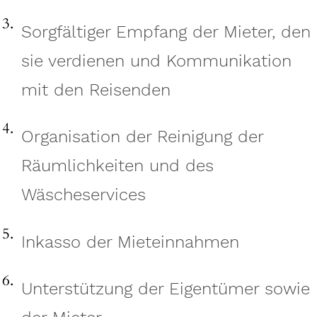
Sorgfältiger Empfang der Mieter, den
sie verdienen und Kommunikation
mit den Reisenden
Organisation der Reinigung der
Räumlichkeiten und des
Wäscheservices
Inkasso der Mieteinnahmen
Unterstützung der Eigentümer sowie