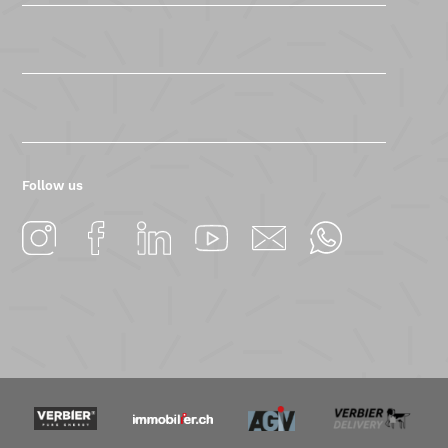
Follow us