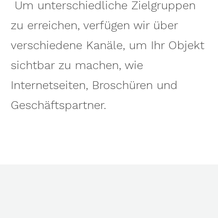
Um unterschiedliche Zielgruppen
zu erreichen, verfügen wir über
verschiedene Kanäle, um Ihr Objekt
sichtbar zu machen, wie
Internetseiten, Broschüren und
Geschäftspartner.