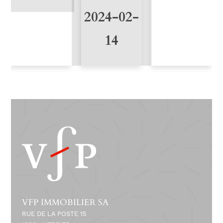
2024-02-
14
VFP IMMOBILIER SA
RUE DE LA POSTE 15