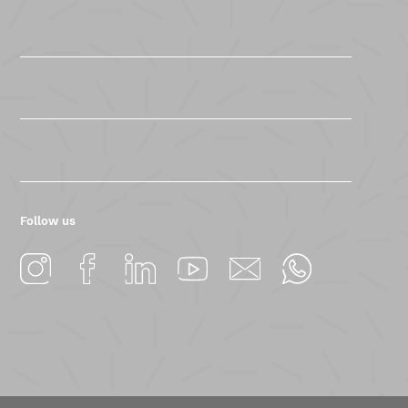
Follow us