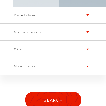
Property type
Number of rooms
Price
More criterias
SEARCH