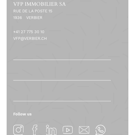
VFP IMMOBILIER SA
RUE DE LA POSTE 15
1936
VERBIER
+41 27 775 30 10
VFP@VERBIER.CH
Follow us