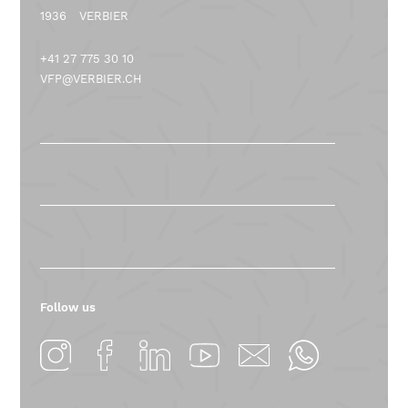
1936
VERBIER
+41 27 775 30 10
VFP@VERBIER.CH
Follow us