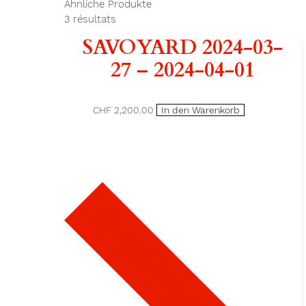
Ähnliche Produkte
3
résultats
SAVOYARD 2024-03-
27 – 2024-04-01
CHF 2,200.00
In den Warenkorb