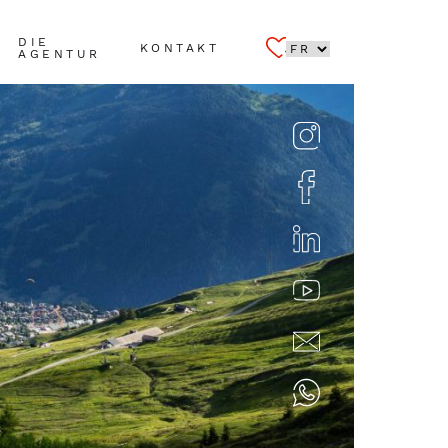
DIE
KONTAKT
AGENTUR