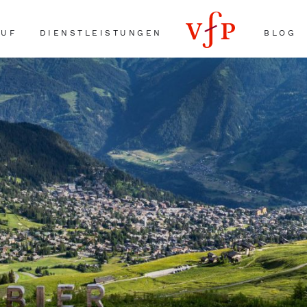
AUF
DIENSTLEISTUNGEN
BLOG