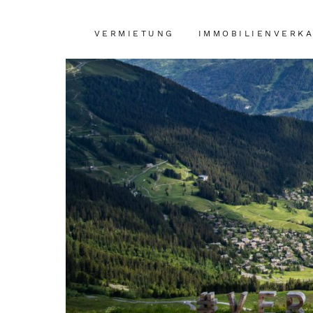
VERMIETUNG
IMMOBILIENVERK