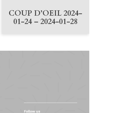
COUP D’OEIL 2024-
01-24 – 2024-01-28
Follow us