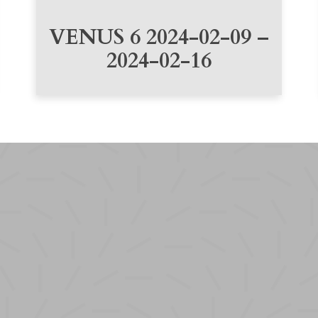
VENUS 6 2024-02-09 –
2024-02-16