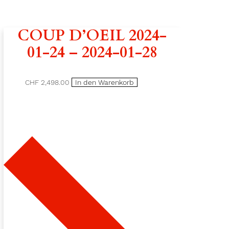
COUP D’OEIL 2024-
01-24 – 2024-01-28
CHF 2,498.00
In den Warenkorb