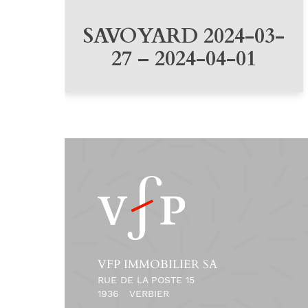
SAVOYARD 2024-03-
27 – 2024-04-01
VFP IMMOBILIER SA
RUE DE LA POSTE 15
1936
VERBIER