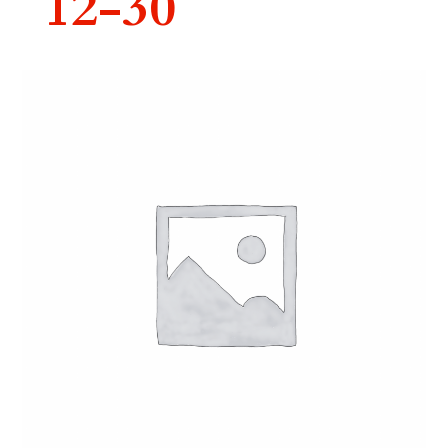
12-30