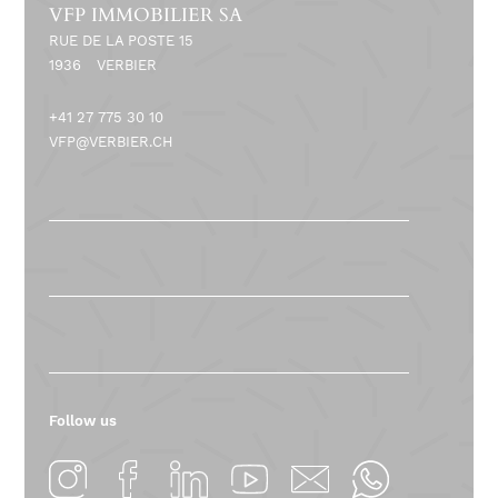
VFP IMMOBILIER SA
RUE DE LA POSTE 15
1936
VERBIER
+41 27 775 30 10
VFP@VERBIER.CH
Follow us