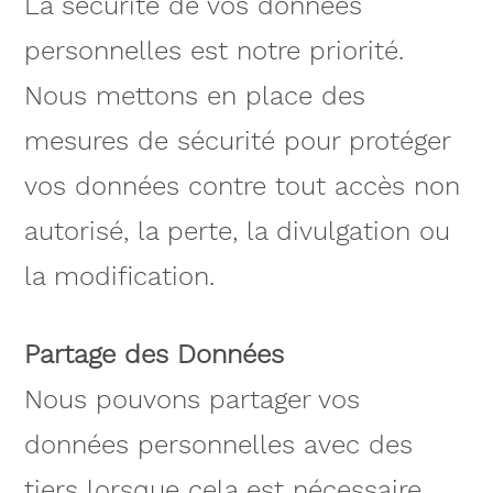
La sécurité de vos données
personnelles est notre priorité.
Nous mettons en place des
mesures de sécurité pour protéger
vos données contre tout accès non
autorisé, la perte, la divulgation ou
la modification.
Partage des Données
Nous pouvons partager vos
données personnelles avec des
tiers lorsque cela est nécessaire