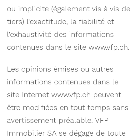
ou implicite (également vis à vis de
tiers) l'exactitude, la fiabilité et
l'exhaustivité des informations
contenues dans le site www.vfp.ch.
Les opinions émises ou autres
informations contenues dans le
site Internet www.vfp.ch peuvent
être modifiées en tout temps sans
avertissement préalable. VFP
Immobilier SA se dégage de toute