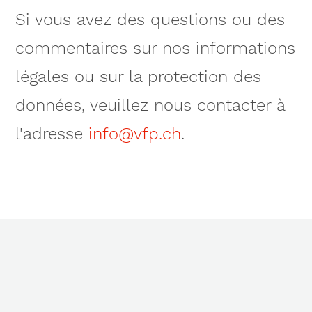
Si vous avez des questions ou des
commentaires sur nos informations
légales ou sur la protection des
données, veuillez nous contacter à
l'adresse
info@vfp.ch
.