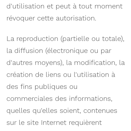
d'utilisation et peut à tout moment
révoquer cette autorisation.
La reproduction (partielle ou totale),
la diffusion (électronique ou par
d'autres moyens), la modification, la
création de liens ou l'utilisation à
des fins publiques ou
commerciales des informations,
quelles qu'elles soient, contenues
sur le site Internet requièrent