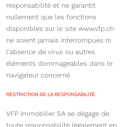
responsabilité et ne garantit
nullement que les fonctions
disponibles sur le site www.vfp.ch
ne soient jamais interrompues ni
l'absence de virus ou autres
éléments dommageables dans le
navigateur concerné.
RESTRICTION DE LA RESPONSABILITÉ
VFP Immobilier SA se dégage de
toute responsabilité (également en