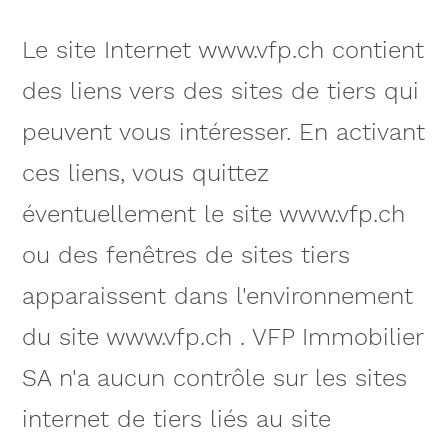
Le site Internet www.vfp.ch contient
des liens vers des sites de tiers qui
peuvent vous intéresser. En activant
ces liens, vous quittez
éventuellement le site www.vfp.ch
ou des fenêtres de sites tiers
apparaissent dans l'environnement
du site www.vfp.ch . VFP Immobilier
SA n'a aucun contrôle sur les sites
internet de tiers liés au site