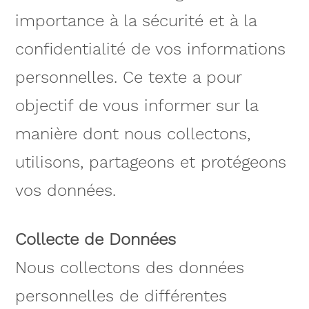
importance à la sécurité et à la
confidentialité de vos informations
personnelles. Ce texte a pour
objectif de vous informer sur la
manière dont nous collectons,
utilisons, partageons et protégeons
vos données.
Collecte de Données
Nous collectons des données
personnelles de différentes