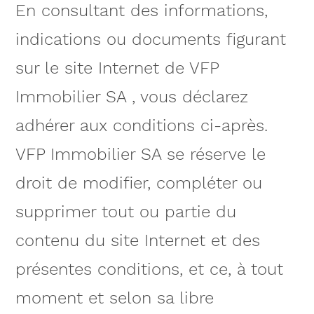
En consultant des informations,
indications ou documents figurant
sur le site Internet de VFP
Immobilier SA , vous déclarez
adhérer aux conditions ci-après.
VFP Immobilier SA se réserve le
droit de modifier, compléter ou
supprimer tout ou partie du
contenu du site Internet et des
présentes conditions, et ce, à tout
moment et selon sa libre