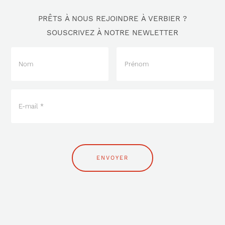
PRÊTS À NOUS REJOINDRE À VERBIER ?
SOUSCRIVEZ À NOTRE NEWLETTER