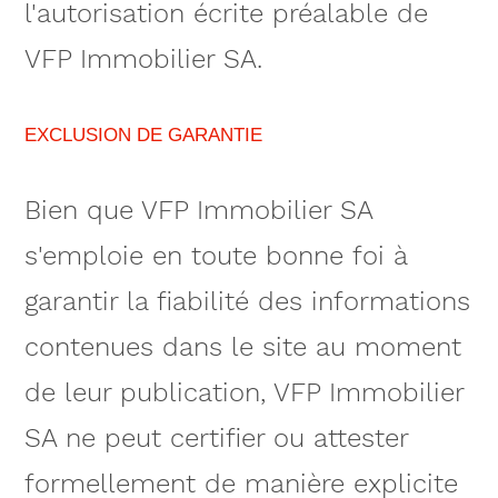
l'autorisation écrite préalable de
VFP Immobilier SA.
EXCLUSION DE GARANTIE
Bien que VFP Immobilier SA
s'emploie en toute bonne foi à
garantir la fiabilité des informations
contenues dans le site au moment
de leur publication, VFP Immobilier
SA ne peut certifier ou attester
formellement de manière explicite