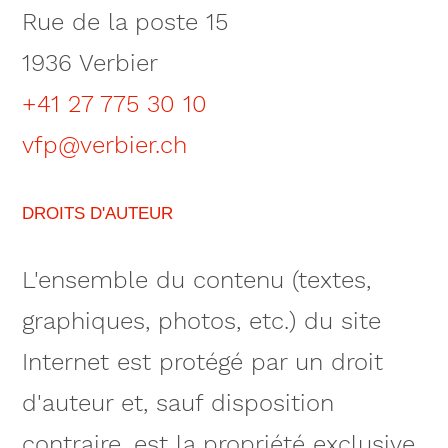
Rue de la poste 15
1936 Verbier
+41 27 775 30 10
vfp@verbier.ch
DROITS D'AUTEUR
L'ensemble du contenu (textes,
graphiques, photos, etc.) du site
Internet est protégé par un droit
d'auteur et, sauf disposition
contraire, est la propriété exclusive