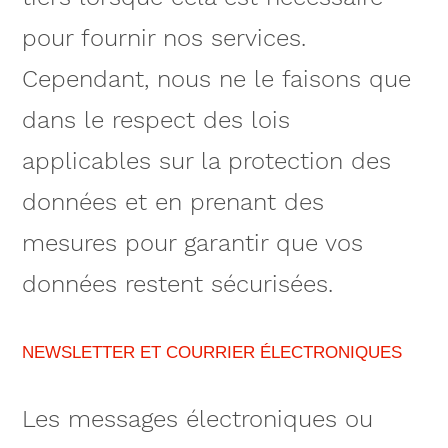
pour fournir nos services.
Cependant, nous ne le faisons que
dans le respect des lois
applicables sur la protection des
données et en prenant des
mesures pour garantir que vos
données restent sécurisées.
NEWSLETTER ET COURRIER ÉLECTRONIQUES
Les messages électroniques ou