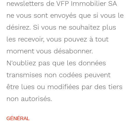
newsletters de VFP Immobilier SA
ne vous sont envoyés que si vous le
désirez. Si vous ne souhaitez plus
les recevoir, vous pouvez à tout
moment vous désabonner.
N'oubliez pas que les données
transmises non codées peuvent
être lues ou modifiées par des tiers
non autorisés.
GÉNÉRAL