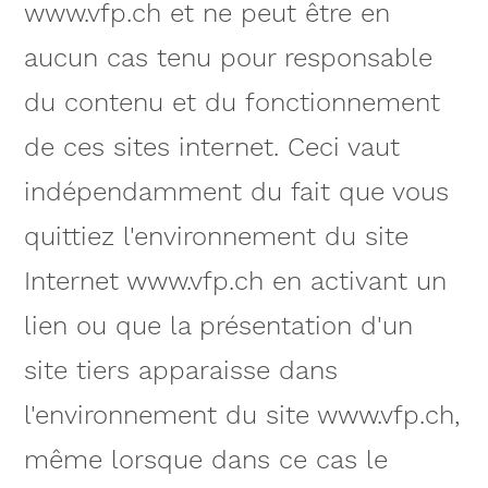
www.vfp.ch et ne peut être en
aucun cas tenu pour responsable
du contenu et du fonctionnement
de ces sites internet. Ceci vaut
indépendamment du fait que vous
quittiez l'environnement du site
Internet www.vfp.ch en activant un
lien ou que la présentation d'un
site tiers apparaisse dans
l'environnement du site www.vfp.ch,
même lorsque dans ce cas le