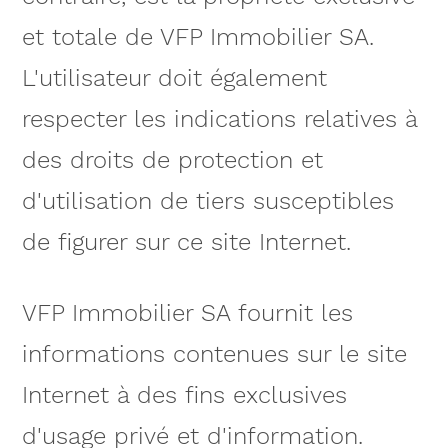
et totale de VFP Immobilier SA.
L'utilisateur doit également
respecter les indications relatives à
des droits de protection et
d'utilisation de tiers susceptibles
de figurer sur ce site Internet.
VFP Immobilier SA fournit les
informations contenues sur le site
Internet à des fins exclusives
d'usage privé et d'information.