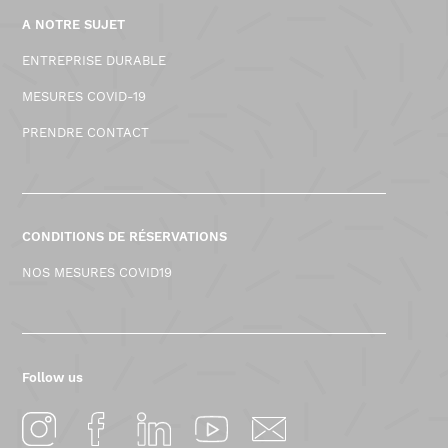
A NOTRE SUJET
ENTREPRISE DURABLE
MESURES COVID-19
PRENDRE CONTACT
CONDITIONS DE RÉSERVATIONS
NOS MESURES COVID19
Follow us