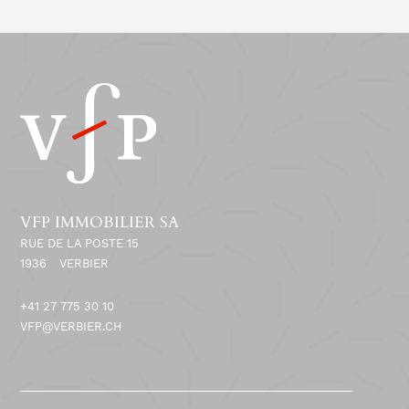
VFP IMMOBILIER SA
RUE DE LA POSTE 15
1936
VERBIER
+41 27 775 30 10
VFP@VERBIER.CH