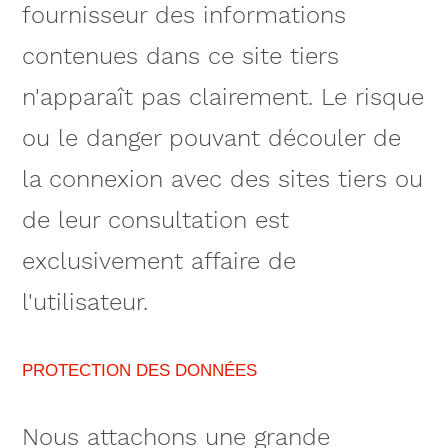
fournisseur des informations
contenues dans ce site tiers
n'apparaît pas clairement. Le risque
ou le danger pouvant découler de
la connexion avec des sites tiers ou
de leur consultation est
exclusivement affaire de
l'utilisateur.
PROTECTION DES DONNÉES
Nous attachons une grande