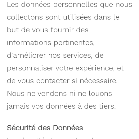
Les données personnelles que nous
collectons sont utilisées dans le
but de vous fournir des
informations pertinentes,
d'améliorer nos services, de
personnaliser votre expérience, et
de vous contacter si nécessaire.
Nous ne vendons ni ne louons
jamais vos données à des tiers.
Sécurité des Données