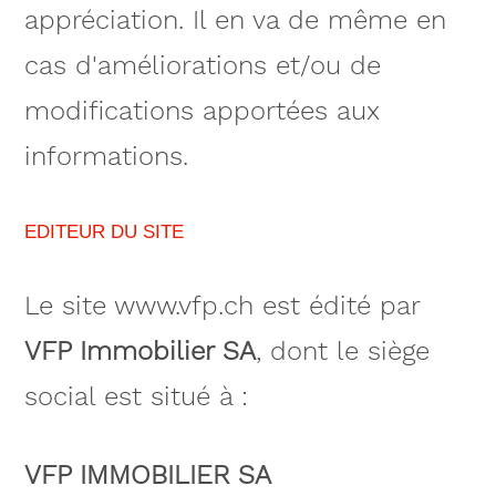
appréciation. Il en va de même en
cas d'améliorations et/ou de
modifications apportées aux
informations.
EDITEUR DU SITE
Le site www.vfp.ch est édité par
VFP Immobilier SA
, dont le siège
social est situé à :
VFP IMMOBILIER SA