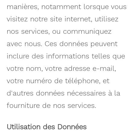
manières, notamment lorsque vous
visitez notre site internet, utilisez
nos services, ou communiquez
avec nous. Ces données peuvent
inclure des informations telles que
votre nom, votre adresse e-mail,
votre numéro de téléphone, et
d'autres données nécessaires à la
fourniture de nos services.
Utilisation des Données