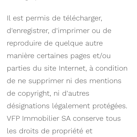
Il est permis de télécharger,
d'enregistrer, d'imprimer ou de
reproduire de quelque autre
manière certaines pages et/ou
parties du site Internet, à condition
de ne supprimer ni des mentions
de copyright, ni d'autres
désignations légalement protégées.
VFP Immobilier SA conserve tous
les droits de propriété et