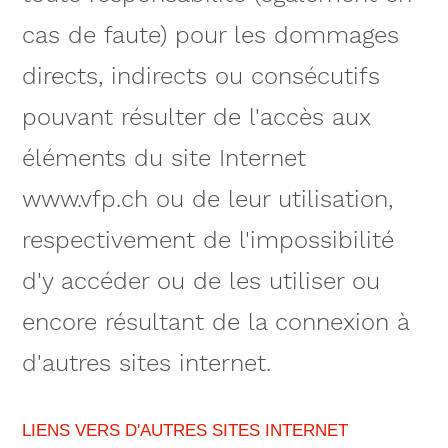
cas de faute) pour les dommages
directs, indirects ou consécutifs
pouvant résulter de l'accès aux
éléments du site Internet
www.vfp.ch ou de leur utilisation,
respectivement de l'impossibilité
d'y accéder ou de les utiliser ou
encore résultant de la connexion à
d'autres sites internet.
LIENS VERS D'AUTRES SITES INTERNET