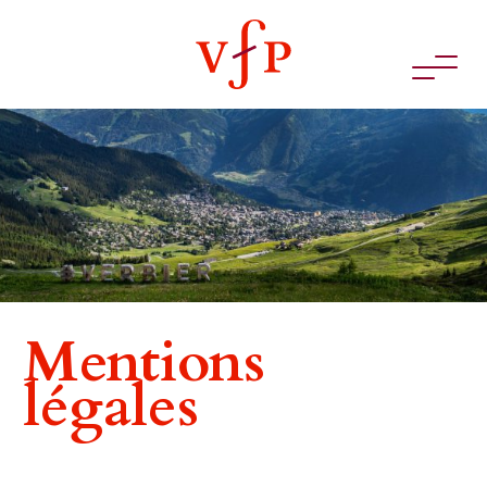
Mentions
légales