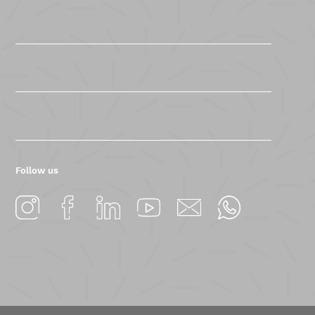
Follow us