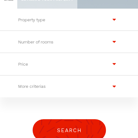
Property type
Number of rooms
Price
More criterias
SEARCH