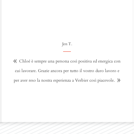
Jen T.
Chloé è sempre una persona così positiva ed energica con
cui lavorare. Grazie ancora per tutto il vostro duro lavoro e
per aver reso la nostra esperienza a Verbier così piacevole.