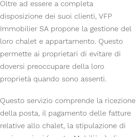
Oltre ad essere a completa
disposizione dei suoi clienti, VFP
Immobilier SA propone la gestione del
loro chalet e appartamento. Questo
permette ai proprietari di evitare di
doversi preoccupare della loro
proprietà quando sono assenti.
Questo servizio comprende la ricezione
della posta, il pagamento delle fatture
relative allo chalet, la stipulazione di