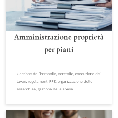
Amministrazione proprietà
per piani
Gestione dell’immobile, controllo, esecuzione dei
lavori, regolamenti PPE, organizzazione delle
assemblee, gestione delle spese