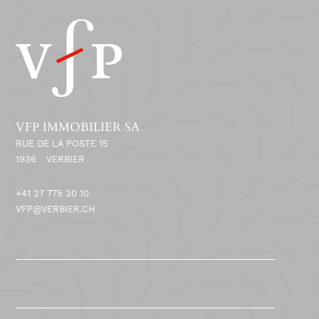
VFP IMMOBILIER SA
RUE DE LA POSTE 15
1936
VERBIER
+41 27 775 30 10
VFP@VERBIER.CH