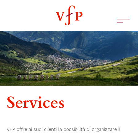
Services
VFP offre ai suoi clienti la possibilità di organizzare il