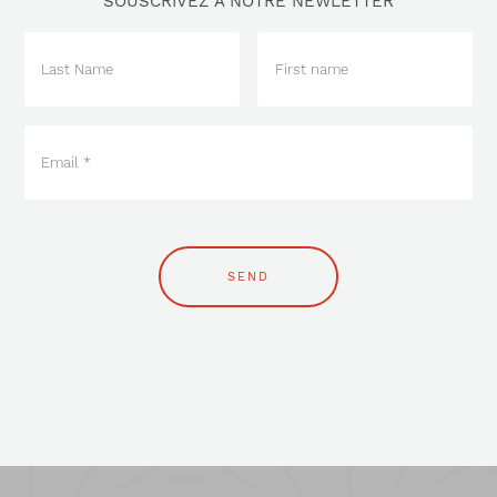
SOUSCRIVEZ À NOTRE NEWLETTER