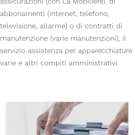
assicurazioni (con La Mobilière), di
abbonamenti (internet, telefono,
televisione, allarme) o di contratti di
manutenzione (varie manutenzioni), il
servizio assistenza per apparecchiature
varie e altri compiti amministrativi.