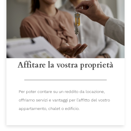
Affitare la vostra proprietà
Per poter contare su un reddito da locazione,
offriamo servizi e vantaggi per l’affitto del vostro
appartamento, chalet o edificio.