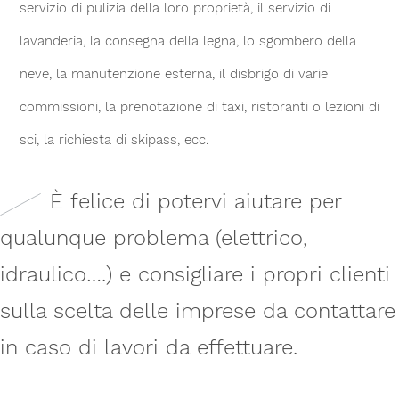
servizio di pulizia della loro proprietà, il servizio di
lavanderia, la consegna della legna, lo sgombero della
neve, la manutenzione esterna, il disbrigo di varie
commissioni, la prenotazione di taxi, ristoranti o lezioni di
sci, la richiesta di skipass, ecc.
È felice di potervi aiutare per
qualunque problema (elettrico,
idraulico….) e consigliare i propri clienti
sulla scelta delle imprese da contattare
in caso di lavori da effettuare.