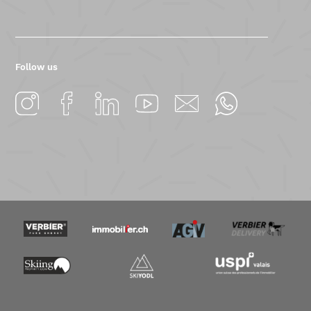
Follow us