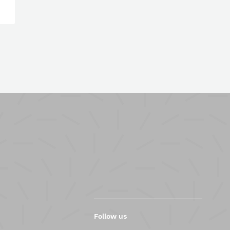
Follow us