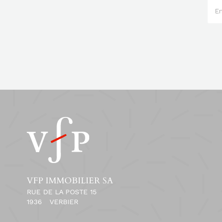
VFP IMMOBILIER SA
RUE DE LA POSTE 15
1936
VERBIER