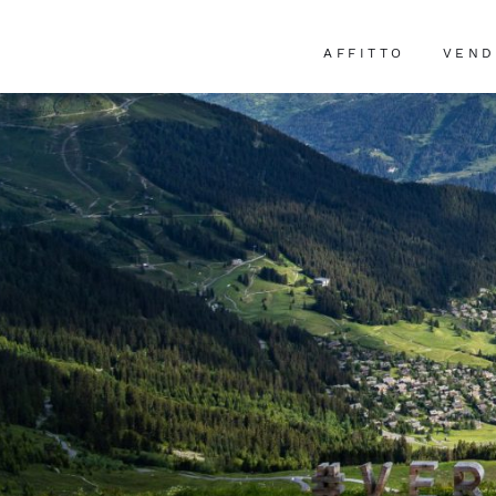
AFFITTO
VEND