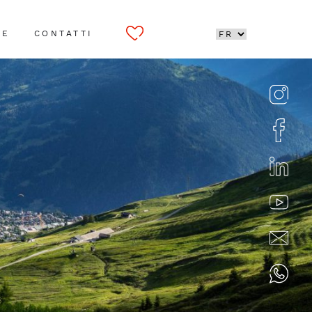
CE
CONTATTI