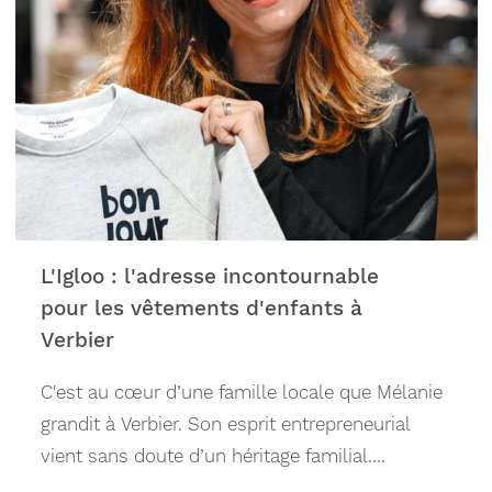
L'Igloo : l'adresse incontournable
pour les vêtements d'enfants à
Verbier
C'est au cœur d’une famille locale que Mélanie
grandit à Verbier. Son esprit entrepreneurial
vient sans doute d’un héritage familial.
Effectivement, agriculteurs, ses parents