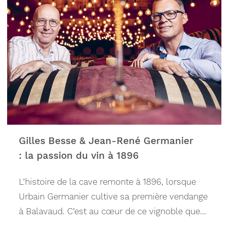
Gilles Besse & Jean-René Germanier
: la passion du vin à 1896
L’histoire de la cave remonte à 1896, lorsque
Urbain Germanier cultive sa première vendange
à Balavaud. C’est au cœur de ce vignoble que
débute une aventure passionnée, marquée par