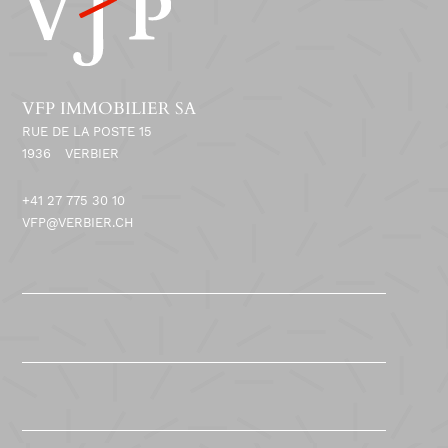
VFP IMMOBILIER SA
RUE DE LA POSTE 15
1936
VERBIER
+41 27 775 30 10
VFP@VERBIER.CH