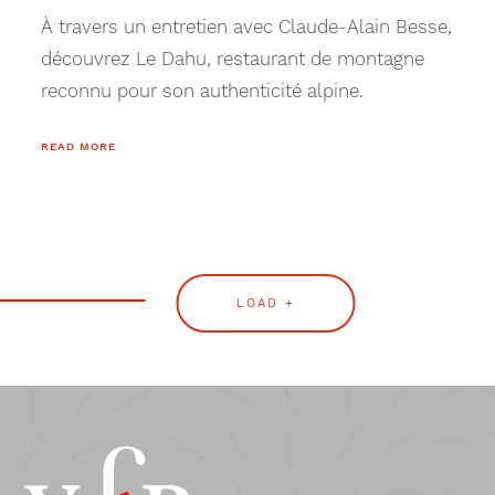
À travers un entretien avec Claude-Alain Besse,
découvrez Le Dahu, restaurant de montagne
reconnu pour son authenticité alpine.
READ MORE
LOAD +