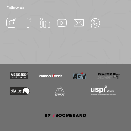
Follow us