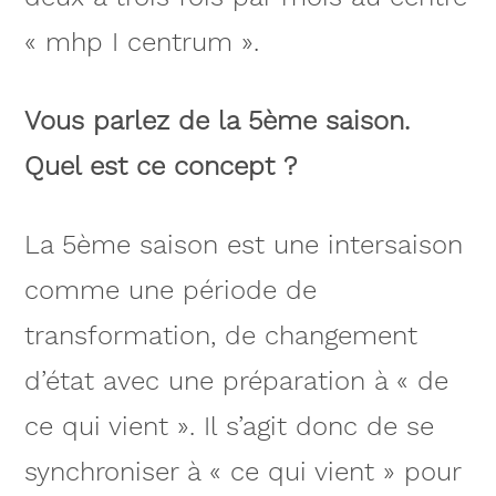
« mhp I centrum ».
Vous parlez de la 5ème saison.
Quel est ce concept ?
La 5ème saison est une intersaison
comme une période de
transformation, de changement
d’état avec une préparation à « de
ce qui vient ». Il s’agit donc de se
synchroniser à « ce qui vient » pour