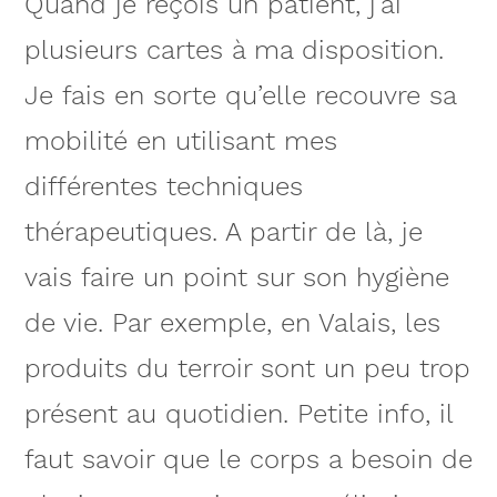
Quand je reçois un patient, j’ai
plusieurs cartes à ma disposition.
Je fais en sorte qu’elle recouvre sa
mobilité en utilisant mes
différentes techniques
thérapeutiques. A partir de là, je
vais faire un point sur son hygiène
de vie. Par exemple, en Valais, les
produits du terroir sont un peu trop
présent au quotidien. Petite info, il
faut savoir que le corps a besoin de