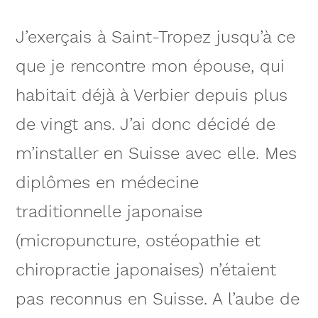
J’exerçais à Saint-Tropez jusqu’à ce
que je rencontre mon épouse, qui
habitait déjà à Verbier depuis plus
de vingt ans. J’ai donc décidé de
m’installer en Suisse avec elle. Mes
diplômes en médecine
traditionnelle japonaise
(micropuncture, ostéopathie et
chiropractie japonaises) n’étaient
pas reconnus en Suisse. A l’aube de