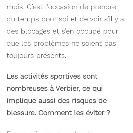
mois. C’est l’occasion de prendre
du temps pour soi et de voir s’il y a
des blocages et s’en occupé pour
que les problèmes ne soient pas
toujours présents.
Les activités sportives sont
nombreuses à Verbier, ce qui
implique aussi des risques de
blessure. Comment les éviter ?