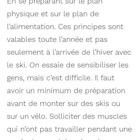
En se préparant sur le plan
physique et sur le plan de
l’alimentation. Ces principes sont
valables toute l’année et pas
seulement à l’arrivée de l’hiver avec
le ski. On essaie de sensibiliser les
gens, mais c’est difficile. Il faut
avoir un minimum de préparation
avant de monter sur des skis ou
sur un vélo. Solliciter des muscles
qui n’ont pas travailler pendant une