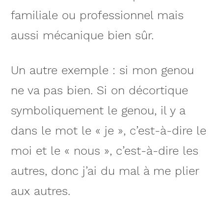
familiale ou professionnel mais
aussi mécanique bien sûr.
Un autre exemple : si mon genou
ne va pas bien. Si on décortique
symboliquement le genou, il y a
dans le mot le « je », c’est-à-dire le
moi et le « nous », c’est-à-dire les
autres, donc j’ai du mal à me plier
aux autres.