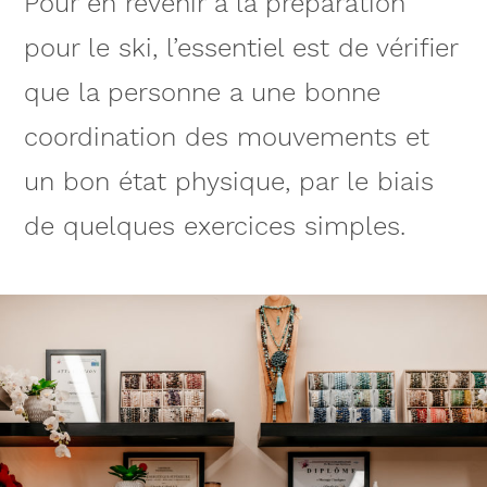
Pour en revenir à la préparation
pour le ski, l’essentiel est de vérifier
que la personne a une bonne
coordination des mouvements et
un bon état physique, par le biais
de quelques exercices simples.