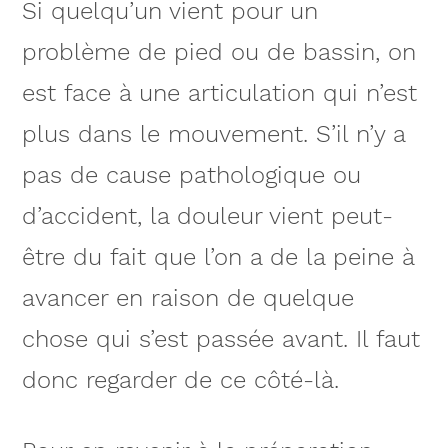
Si quelqu’un vient pour un
problème de pied ou de bassin, on
est face à une articulation qui n’est
plus dans le mouvement. S’il n’y a
pas de cause pathologique ou
d’accident, la douleur vient peut-
être du fait que l’on a de la peine à
avancer en raison de quelque
chose qui s’est passée avant. Il faut
donc regarder de ce côté-là.