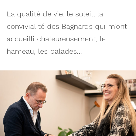
La qualité de vie, le soleil, la
convivialité des Bagnards qui m’ont
accueilli chaleureusement, le
hameau, les balades…