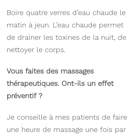
Boire quatre verres d’eau chaude le
matin à jeun. L’eau chaude permet
de drainer les toxines de la nuit, de
nettoyer le corps.
Vous faites des massages
thérapeutiques. Ont-ils un effet
préventif ?
Je conseille à mes patients de faire
une heure de massage une fois par