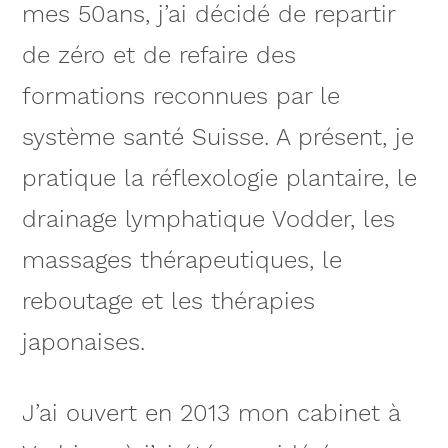
mes 50ans, j’ai décidé de repartir
de zéro et de refaire des
formations reconnues par le
système santé Suisse. A présent, je
pratique la réflexologie plantaire, le
drainage lymphatique Vodder, les
massages thérapeutiques, le
reboutage et les thérapies
japonaises.
J’ai ouvert en 2013 mon cabinet à