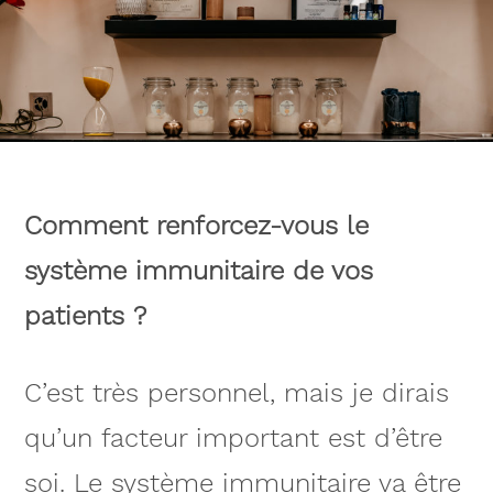
Comment renforcez-vous le
système immunitaire de vos
patients ?
C’est très personnel, mais je dirais
qu’un facteur important est d’être
soi. Le système immunitaire va être