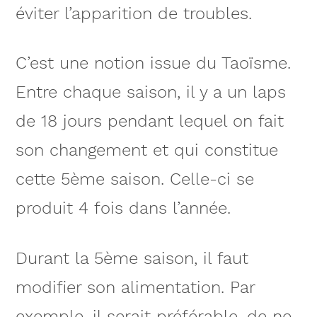
éviter l’apparition de troubles.
C’est une notion issue du Taoïsme.
Entre chaque saison, il y a un laps
de 18 jours pendant lequel on fait
son changement et qui constitue
cette 5ème saison. Celle-ci se
produit 4 fois dans l’année.
Durant la 5ème saison, il faut
modifier son alimentation. Par
exemple, il serait préférable, de ne