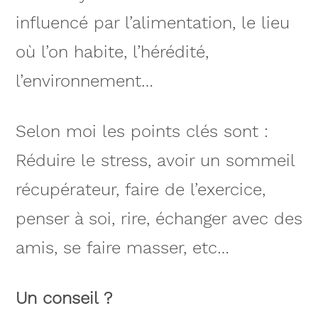
influencé par l’alimentation, le lieu
où l’on habite, l’hérédité,
l’environnement…
Selon moi les points clés sont :
Réduire le stress, avoir un sommeil
récupérateur, faire de l’exercice,
penser à soi, rire, échanger avec des
amis, se faire masser, etc…
Un conseil ?