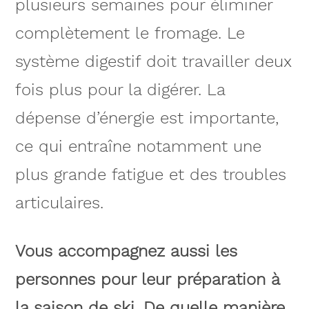
plusieurs semaines pour éliminer
complètement le fromage. Le
système digestif doit travailler deux
fois plus pour la digérer. La
dépense d’énergie est importante,
ce qui entraîne notamment une
plus grande fatigue et des troubles
articulaires.
Vous accompagnez aussi les
personnes pour leur préparation à
la saison de ski. De quelle manière