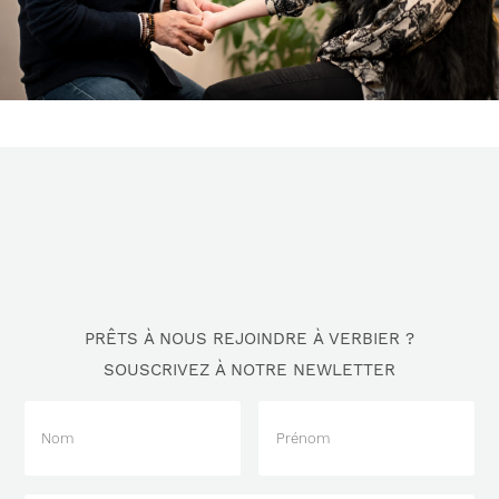
PRÊTS À NOUS REJOINDRE À VERBIER ?
SOUSCRIVEZ À NOTRE NEWLETTER