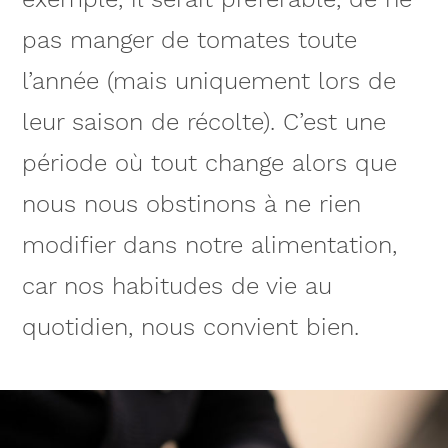
pas manger de tomates toute
l’année (mais uniquement lors de
leur saison de récolte). C’est une
période où tout change alors que
nous nous obstinons à ne rien
modifier dans notre alimentation,
car nos habitudes de vie au
quotidien, nous convient bien.