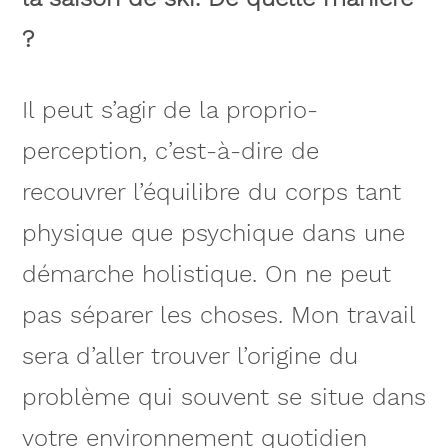
?
Il peut s’agir de la proprio-
perception, c’est-à-dire de
recouvrer l’équilibre du corps tant
physique que psychique dans une
démarche holistique. On ne peut
pas séparer les choses. Mon travail
sera d’aller trouver l’origine du
problème qui souvent se situe dans
votre environnement quotidien