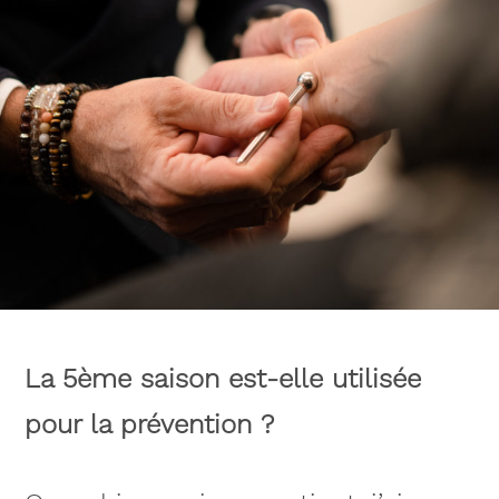
La 5ème saison est-elle utilisée
pour la prévention ?