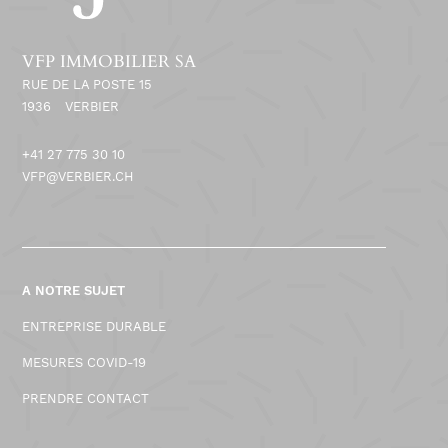
VFP IMMOBILIER SA
RUE DE LA POSTE 15
1936
VERBIER
+41 27 775 30 10
VFP@VERBIER.CH
A NOTRE SUJET
ENTREPRISE DURABLE
MESURES COVID-19
PRENDRE CONTACT