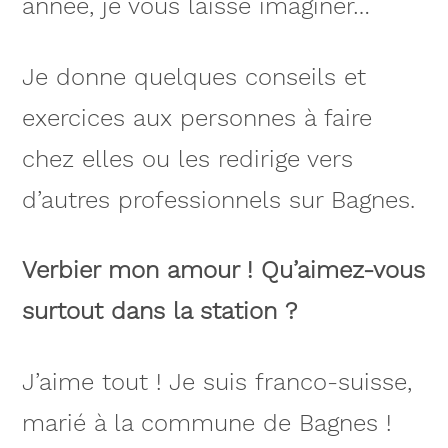
année, je vous laisse imaginer…
Je donne quelques conseils et
exercices aux personnes à faire
chez elles ou les redirige vers
d’autres professionnels sur Bagnes.
Verbier mon amour ! Qu’aimez-vous
surtout dans la station ?
J’aime tout ! Je suis franco-suisse,
marié à la commune de Bagnes !