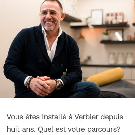
Vous êtes installé à Verbier depuis
huit ans. Quel est votre parcours?