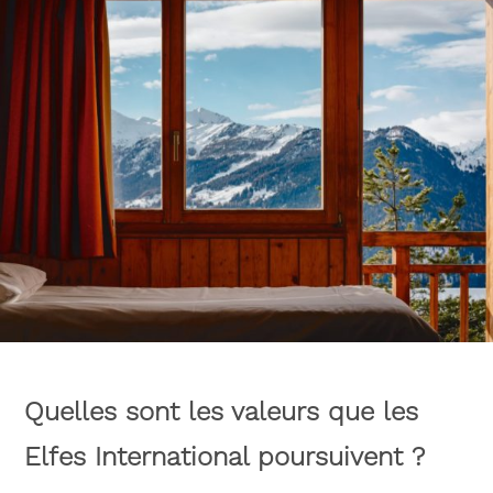
Quelles sont les valeurs que les
Elfes International poursuivent ?