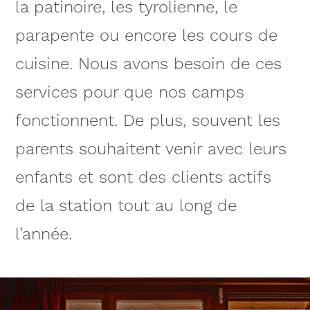
la patinoire, les tyrolienne, le
parapente ou encore les cours de
cuisine. Nous avons besoin de ces
services pour que nos camps
fonctionnent. De plus, souvent les
parents souhaitent venir avec leurs
enfants et sont des clients actifs
de la station tout au long de
l’année.