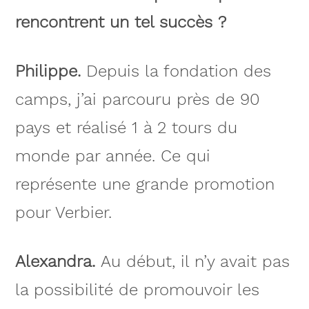
rencontrent un tel succès ?
Philippe.
Depuis la fondation des
camps, j’ai parcouru près de 90
pays et réalisé 1 à 2 tours du
monde par année. Ce qui
représente une grande promotion
pour Verbier.
Alexandra.
Au début, il n’y avait pas
la possibilité de promouvoir les