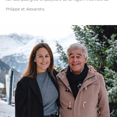
Philippe et Alexandra.