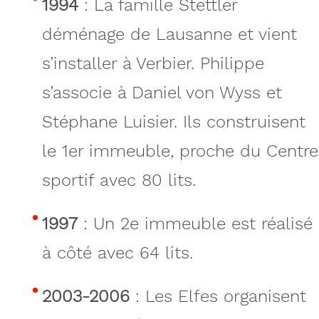
1994
: La famille Stettler
déménage de Lausanne et vient
s’installer à Verbier. Philippe
s’associe à Daniel von Wyss et
Stéphane Luisier. Ils construisent
le 1er immeuble, proche du Centre
sportif avec 80 lits.
1997
: Un 2e immeuble est réalisé
à côté avec 64 lits.
2003-2006
: Les Elfes organisent