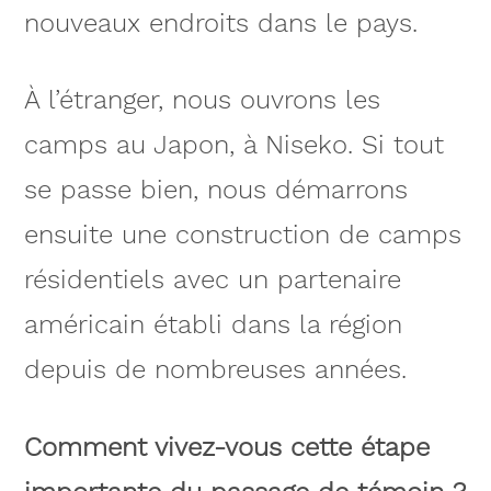
nouveaux endroits dans le pays.
À l’étranger, nous ouvrons les
camps au Japon, à Niseko. Si tout
se passe bien, nous démarrons
ensuite une construction de camps
résidentiels avec un partenaire
américain établi dans la région
depuis de ­nombreuses années.
Comment vivez-vous cette étape