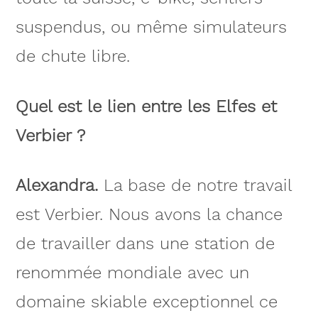
suspendus, ou même simulateurs
de chute libre.
Quel est le lien entre les Elfes et
Verbier ?
Alexandra.
La base de notre travail
est Verbier. Nous avons la chance
de travailler dans une station de
renommée mondiale avec un
domaine skiable exceptionnel ce