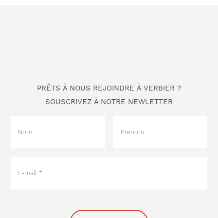
PRÊTS À NOUS REJOINDRE À VERBIER ?
SOUSCRIVEZ À NOTRE NEWLETTER