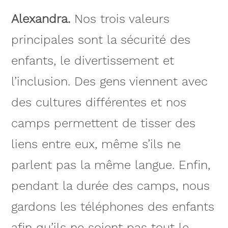
Alexandra.
Nos trois valeurs
principales sont la sécurité des
enfants, le divertissement et
l’inclusion. Des gens viennent avec
des cultures différentes et nos
camps permettent de tisser des
liens entre eux, même s’ils ne
parlent pas la même langue. Enfin,
pendant la durée des camps, nous
gardons les téléphones des enfants
afin qu’ils ne soient pas tout le