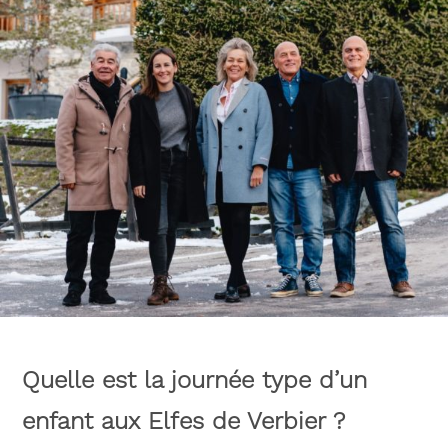
Quelle est la journée type d’un
enfant aux Elfes de ­Verbier ?