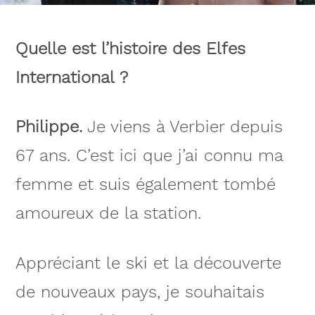
Quelle est l’histoire des Elfes
International ?
Philippe.
Je viens à Verbier depuis
67 ans. C’est ici que j’ai connu ma
femme et suis également tombé
amoureux de la station.
Appréciant le ski et la découverte
de nouveaux pays, je souhaitais