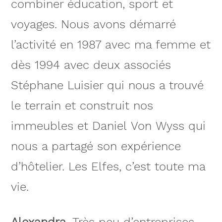
combiner éducation, sport et
voyages. Nous avons démarré
l’activité en 1987 avec ma femme et
dès 1994 avec deux associés
Stéphane Luisier qui nous a trouvé
le terrain et construit nos
immeubles et Daniel Von Wyss qui
nous a partagé son expérience
d’hôtelier. Les Elfes, c’est toute ma
vie.
Alexandra.
Très peu d’entreprises