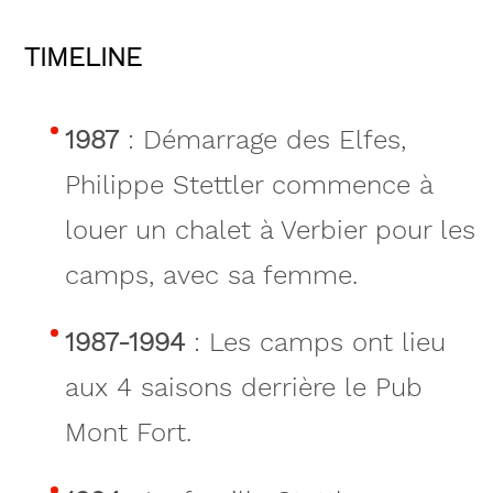
TIMELINE
1987
: Démarrage des Elfes,
Philippe Stettler commence à
louer un chalet à Verbier pour les
camps, avec sa femme.
1987-1994
: Les camps ont lieu
aux 4 saisons derrière le Pub
Mont Fort.