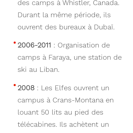
des camps à Whistler, Canada.
Durant la même période, ils
ouvrent des bureaux à Dubaï.
2006-2011
: Organisation de
camps à Faraya, une station de
ski au Liban.
2008
: Les Elfes ouvrent un
campus à Crans-Montana en
louant 50 lits au pied des
télécabines. Ils achètent un