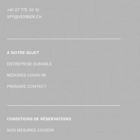
+41 27 775 30 10
VFP@VERBIER.CH
A NOTRE SUJET
ENTREPRISE DURABLE
MESURES COVID-19
PRENDRE CONTACT
CONDITIONS DE RÉSERVATIONS
NOS MESURES COVID19