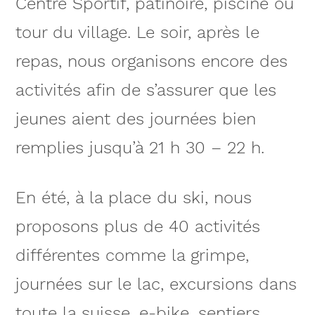
Centre Sportif, patinoire, piscine ou
tour du village. Le soir, après le
repas, nous organisons encore des
activités afin de s’assurer que les
jeunes aient des journées bien
remplies jusqu’à 21 h 30 – 22 h.
En été, à la place du ski, nous
proposons plus de 40 activités
différentes comme la grimpe,
journées sur le lac, excursions dans
toute la suisse, e-bike, sentiers