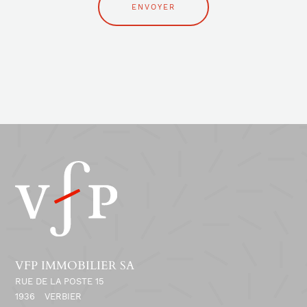
VFP IMMOBILIER SA
RUE DE LA POSTE 15
1936
VERBIER