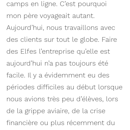
camps en ligne. C’est pourquoi
mon père voyageait autant.
Aujourd’hui, nous travaillons avec
des clients sur tout le globe. Faire
des Elfes l’entreprise qu’elle est
aujourd’hui n’a pas toujours été
facile. Il y a évidemment eu des
périodes difficiles au début lorsque
nous avions très peu d’élèves, lors
de la grippe aviaire, de la crise
financière ou plus récemment du