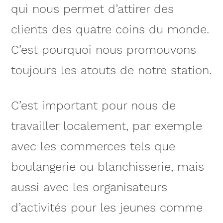
qui nous permet d’attirer des
clients des quatre coins du monde.
C’est pourquoi nous promouvons
toujours les atouts de notre station.
C’est important pour nous de
travailler localement, par exemple
avec les commerces tels que
boulangerie ou blanchisserie, mais
aussi avec les organisateurs
d’activités pour les jeunes comme