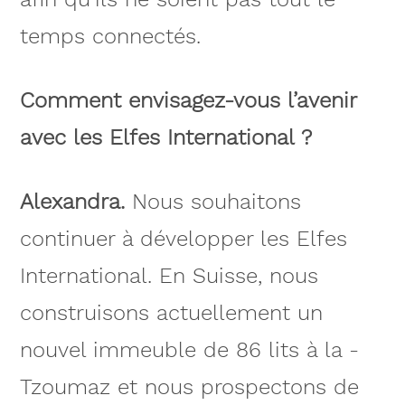
temps connectés.
Comment envisagez-vous l’avenir
avec les Elfes ­International ?
Alexandra.
Nous souhaitons
continuer à développer les Elfes
International. En Suisse, nous
construisons actuellement un
nouvel immeuble de 86 lits à la ­
Tzoumaz et nous prospectons de