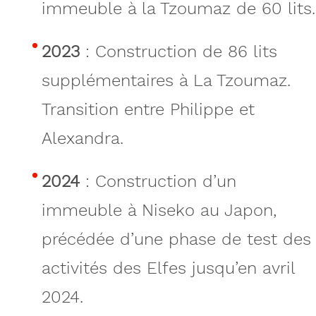
immeuble à la Tzoumaz de 60 lits.
2023
: Construction de 86 lits
supplémentaires à La Tzoumaz.
Transition entre Philippe et
Alexandra.
2024
: Construction d’un
immeuble à Niseko au Japon,
précédée d’une phase de test des
activités des Elfes jusqu’en avril
2024.