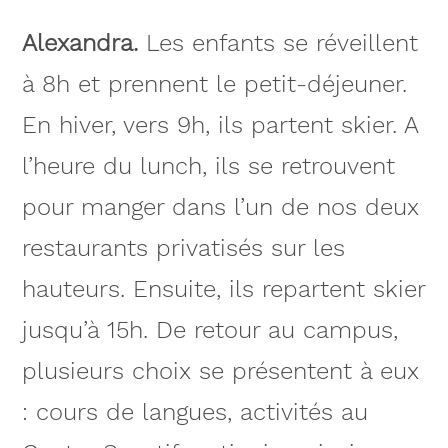
Alexandra.
Les enfants se réveillent
à 8h et prennent le petit-déjeuner.
En hiver, vers 9h, ils partent skier. A
l’heure du lunch, ils se retrouvent
pour manger dans l’un de nos deux
restaurants privatisés sur les
hauteurs. Ensuite, ils repartent skier
jusqu’à 15h. De retour au campus,
plusieurs choix se présentent à eux
: cours de langues, activités au