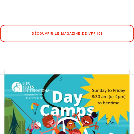
DÉCOUVRIR LE MAGAZINE DE VFP ICI