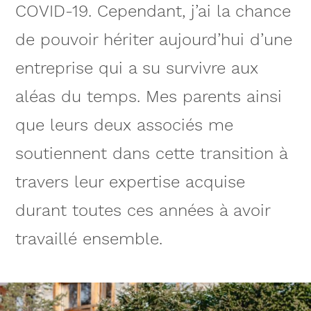
COVID-19. Cependant, j’ai la chance
de pouvoir hériter aujourd’hui d’une
entreprise qui a su survivre aux
aléas du temps. Mes parents ainsi
que leurs deux associés me
soutiennent dans cette transition à
travers leur expertise acquise
durant toutes ces années à avoir
travaillé ensemble.