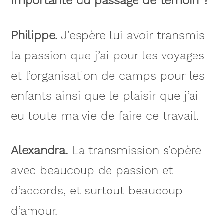
importante du passage de témoin ?
Philippe.
J’espère lui avoir transmis
la passion que j’ai pour les voyages
et l’organisation de camps pour les
enfants ainsi que le plaisir que j’ai
eu toute ma vie de faire ce travail.
Alexandra.
La transmission s’opère
avec beaucoup de passion et
d’accords, et surtout beaucoup
d’amour.