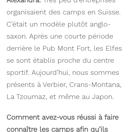
organisaient des camps en Suisse.
C’était un modèle plutôt anglo-
saxon. Après une courte période
derrière le Pub Mont Fort, les Elfes
se sont établis proche du centre
sportif. Aujourd’hui, nous sommes
présents à Verbier, Crans-Montana,
La Tzoumaz, et même au Japon.
Comment avez-vous réussi à faire
connaître les camps afin qu’ils