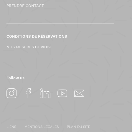
PRENDRE CONTACT
CONDITIONS DE RÉSERVATIONS
NOS MESURES COVID19
Follow us
LIENS
MENTIONS LÉGALES
PLAN DU SITE