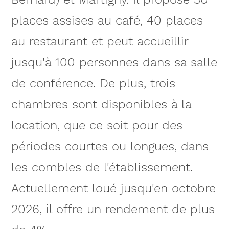
places assises au café, 40 places
au restaurant et peut accueillir
jusqu'à 100 personnes dans sa salle
de conférence. De plus, trois
chambres sont disponibles à la
location, que ce soit pour des
périodes courtes ou longues, dans
les combles de l'établissement.
Actuellement loué jusqu'en octobre
2026, il offre un rendement de plus