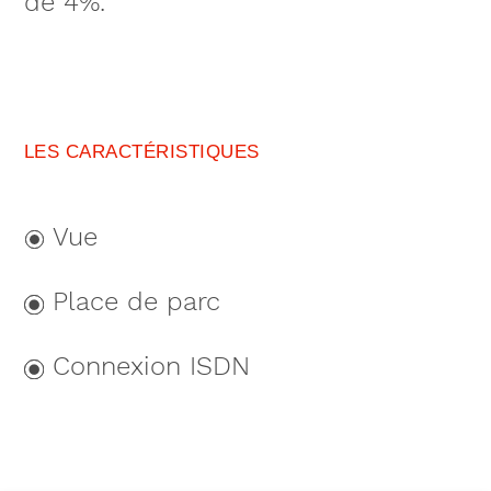
de 4%.
LES CARACTÉRISTIQUES
Vue
Place de parc
Connexion ISDN