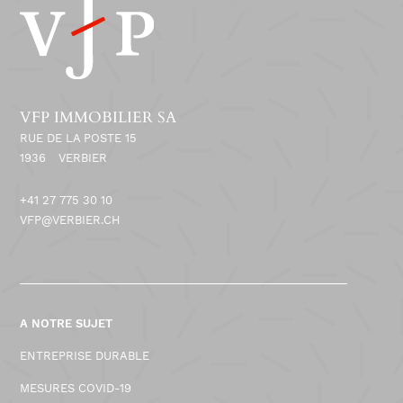
VFP IMMOBILIER SA
RUE DE LA POSTE 15
1936
VERBIER
+41 27 775 30 10
VFP@VERBIER.CH
A NOTRE SUJET
ENTREPRISE DURABLE
MESURES COVID-19