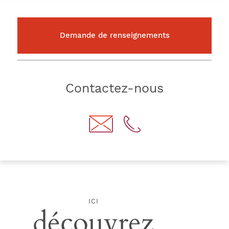
Demande de renseignements
Contactez-nous
ICI
découvrez