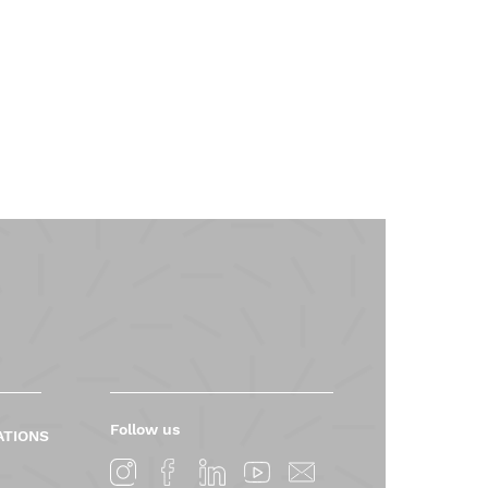
Follow us
ATIONS