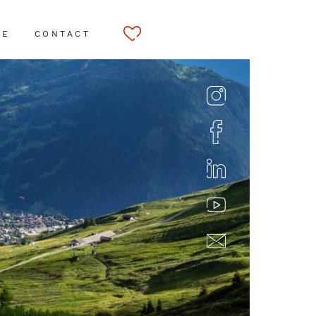
CE
CONTACT