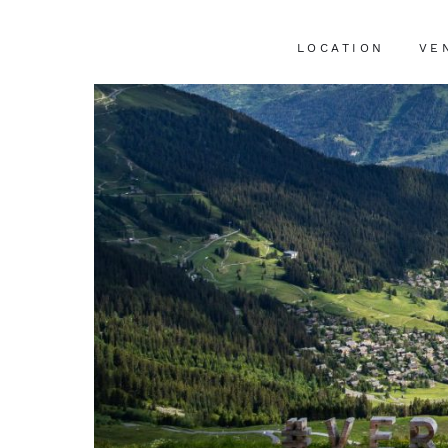
LOCATION
VE