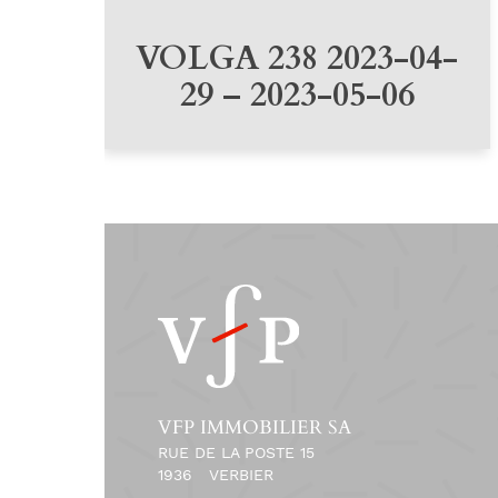
VOLGA 238 2023-04-
29 – 2023-05-06
VFP IMMOBILIER SA
RUE DE LA POSTE 15
1936
VERBIER