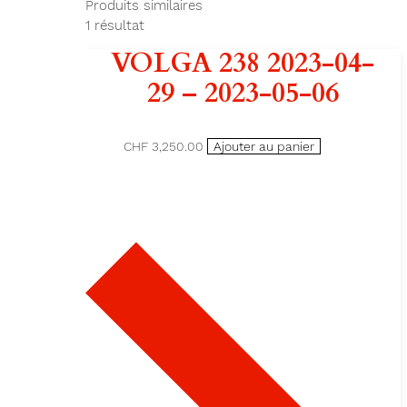
Produits similaires
1
résultat
VOLGA 238 2023-04-
29 – 2023-05-06
CHF 3,250.00
Ajouter au panier