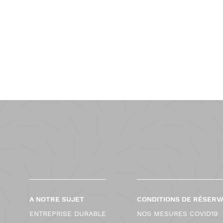
A NOTRE SUJET
CONDITIONS DE RÉSERV
ENTREPRISE DURABLE
NOS MESURES COVID19