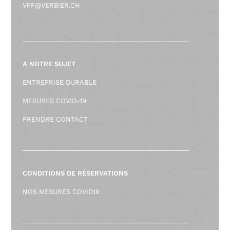
VFP@VERBIER.CH
A NOTRE SUJET
ENTREPRISE DURABLE
MESURES COVID-19
PRENDRE CONTACT
CONDITIONS DE RÉSERVATIONS
NOS MESURES COVID19