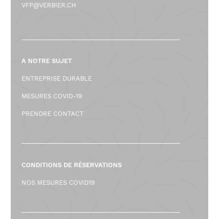
VFP@VERBIER.CH
A NOTRE SUJET
ENTREPRISE DURABLE
MESURES COVID-19
PRENDRE CONTACT
CONDITIONS DE RÉSERVATIONS
NOS MESURES COVID19