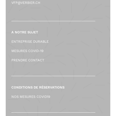
VFP@VERBIER.CH
A NOTRE SUJET
ENTREPRISE DURABLE
MESURES COVID-19
PRENDRE CONTACT
CONDITIONS DE RÉSERVATIONS
NOS MESURES COVID19