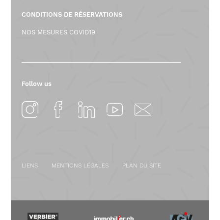
CONDITIONS DE RÉSERVATIONS
NOS MESURES COVID19
Follow us
LIENS
MENTIONS LÉGALES
PLAN DU SITE