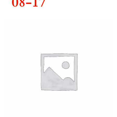
08-17