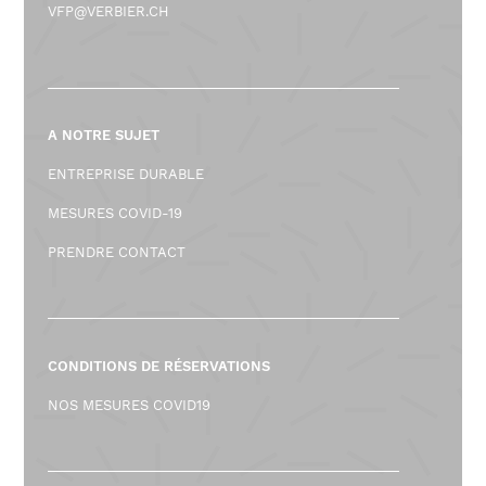
VFP@VERBIER.CH
A NOTRE SUJET
ENTREPRISE DURABLE
MESURES COVID-19
PRENDRE CONTACT
CONDITIONS DE RÉSERVATIONS
NOS MESURES COVID19