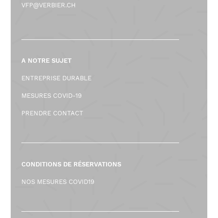
VFP@VERBIER.CH
A NOTRE SUJET
ENTREPRISE DURABLE
MESURES COVID-19
PRENDRE CONTACT
CONDITIONS DE RÉSERVATIONS
NOS MESURES COVID19