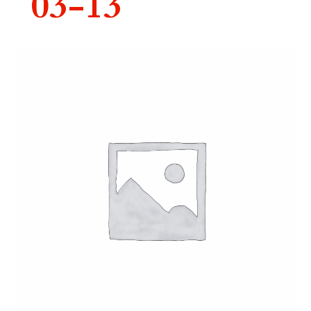
03-13