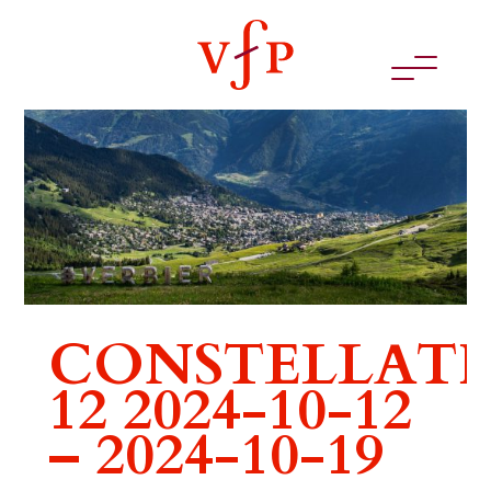
CONSTELLAT
12 2024-10-12
– 2024-10-19