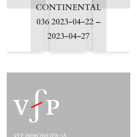
CONTINENTAL
036 2023-04-22 –
2023-04-27
VFP IMMOBILIER SA