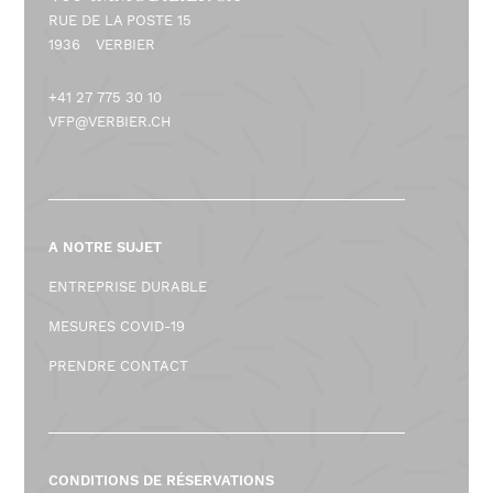
RUE DE LA POSTE 15
1936
VERBIER
+41 27 775 30 10
VFP@VERBIER.CH
A NOTRE SUJET
ENTREPRISE DURABLE
MESURES COVID-19
PRENDRE CONTACT
CONDITIONS DE RÉSERVATIONS