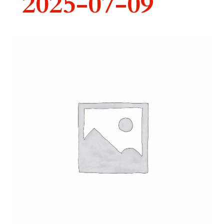
2025-07-09