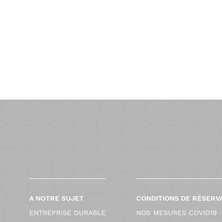
A NOTRE SUJET
CONDITIONS DE RÉSERV
ENTREPRISE DURABLE
NOS MESURES COVID19