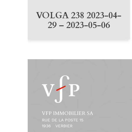
VOLGA 238 2023-04-
29 – 2023-05-06
VFP IMMOBILIER SA
RUE DE LA POSTE 15
1936
VERBIER