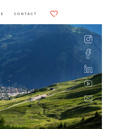
CE
CONTACT