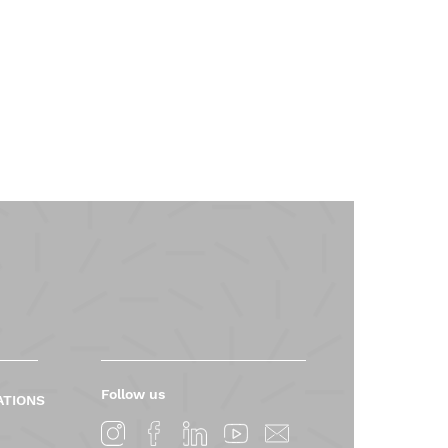
Follow us
ATIONS