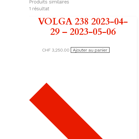
Produits similaires
1
résultat
VOLGA 238 2023-04-
29 – 2023-05-06
CHF 3,250.00
Ajouter au panier