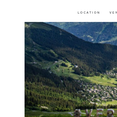
LOCATION
VE