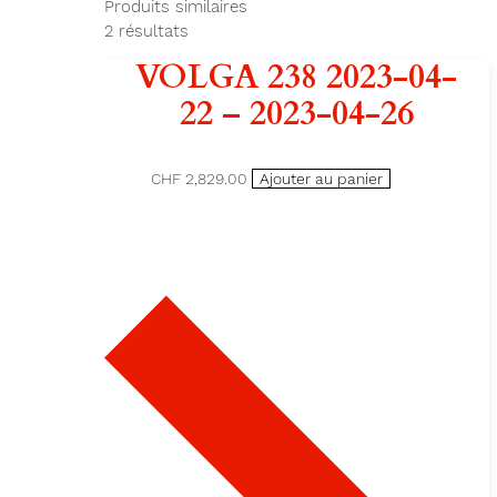
Produits similaires
2
résultats
VOLGA 238 2023-04-
22 – 2023-04-26
CHF 2,829.00
Ajouter au panier