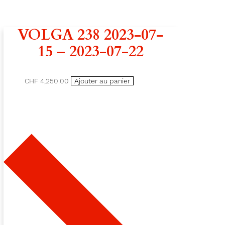
VOLGA 238 2023-07-
15 – 2023-07-22
CHF 4,250.00
Ajouter au panier