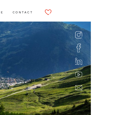
CE
CONTACT