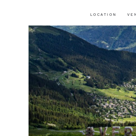
LOCATION
VE