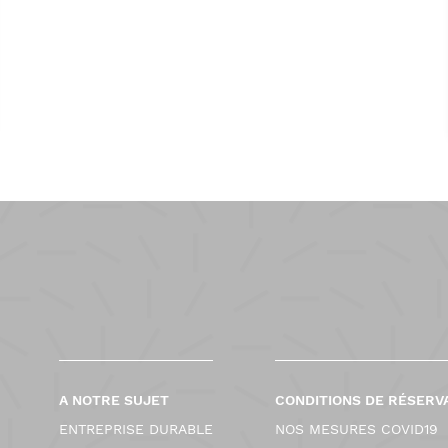
A NOTRE SUJET
CONDITIONS DE RÉSERV
ENTREPRISE DURABLE
NOS MESURES COVID19