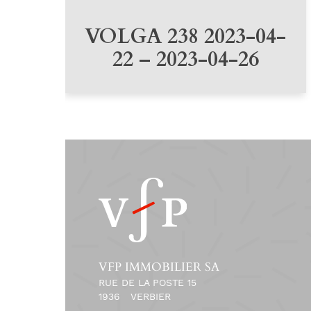
VOLGA 238 2023-04-
22 – 2023-04-26
VFP IMMOBILIER SA
RUE DE LA POSTE 15
1936
VERBIER