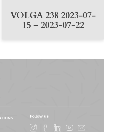
VOLGA 238 2023-07-
15 – 2023-07-22
Follow us
ATIONS