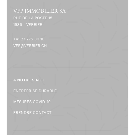
VFP IMMOBILIER SA
RUE DE LA POSTE 15
1936
VERBIER
+41 27 775 30 10
VFP@VERBIER.CH
A NOTRE SUJET
ENTREPRISE DURABLE
MESURES COVID-19
PRENDRE CONTACT