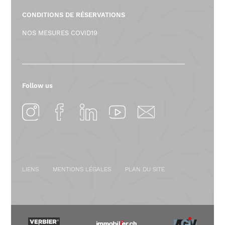
CONDITIONS DE RÉSERVATIONS
NOS MESURES COVID19
Follow us
LIENS
MENTIONS LÉGALES
PLAN DU SITE