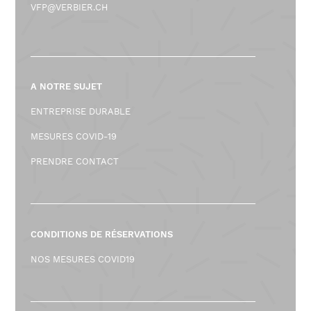
VFP@VERBIER.CH
A NOTRE SUJET
ENTREPRISE DURABLE
MESURES COVID-19
PRENDRE CONTACT
CONDITIONS DE RÉSERVATIONS
NOS MESURES COVID19