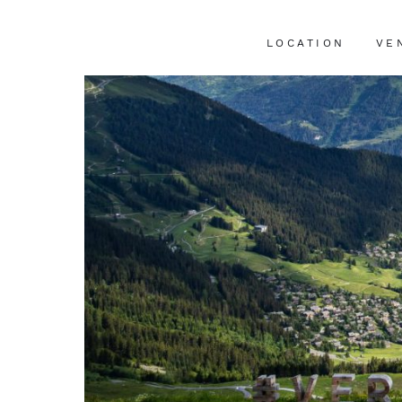
LOCATION
VE