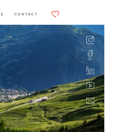
CE
CONTACT