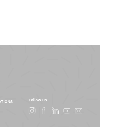
Follow us
ATIONS