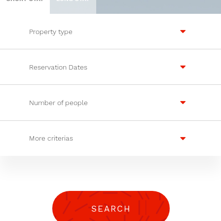
Property type
Reservation Dates
Number of people
More criterias
SEARCH