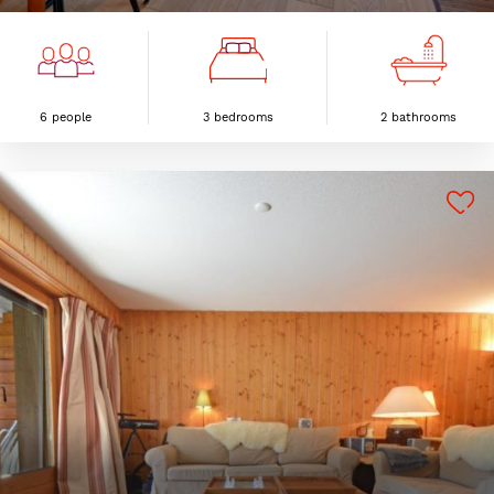
6 people
3 bedrooms
2 bathrooms