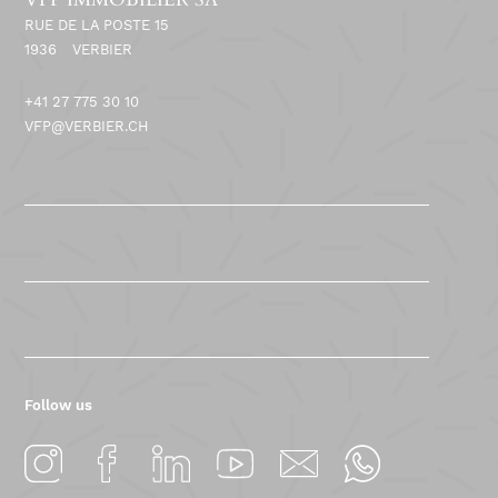
RUE DE LA POSTE 15
1936
VERBIER
+41 27 775 30 10
VFP@VERBIER.CH
Follow us