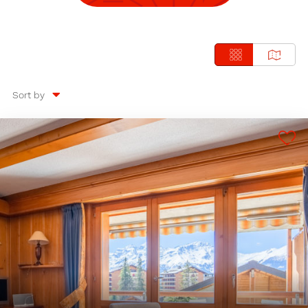
Sort by