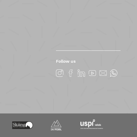
Follow us