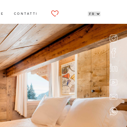
CE
CONTATTI