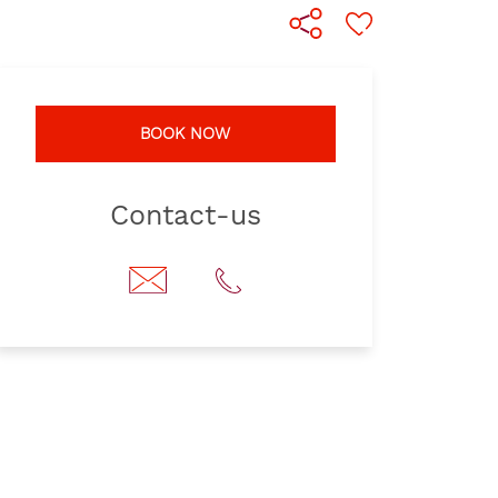
BOOK NOW
Contact-us