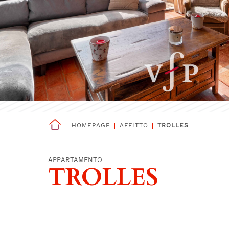
HOMEPAGE
AFFITTO
TROLLES
APPARTAMENTO
TROLLES