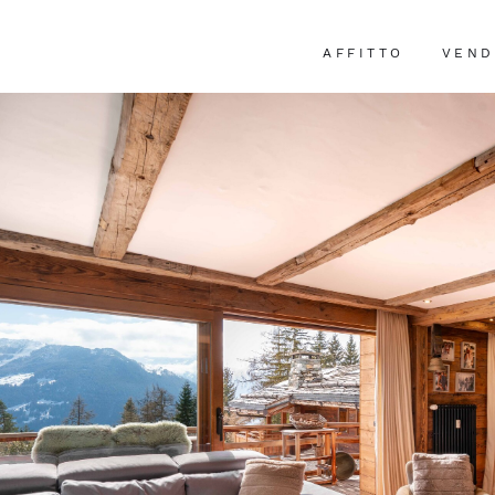
AFFITTO
VEND