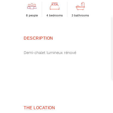
8 people
4 bedrooms
3 bathrooms
DESCRIPTION
Demi-chalet lumineux rénové
THE LOCATION