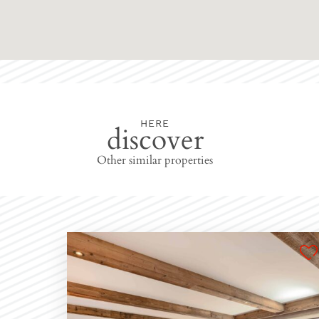
HERE
discover
Other similar properties