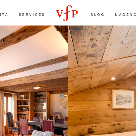
ITA
SERVICES
BLOG
L’AGEN