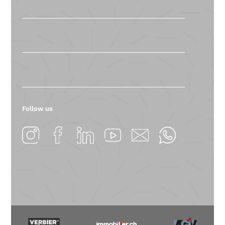
Follow us