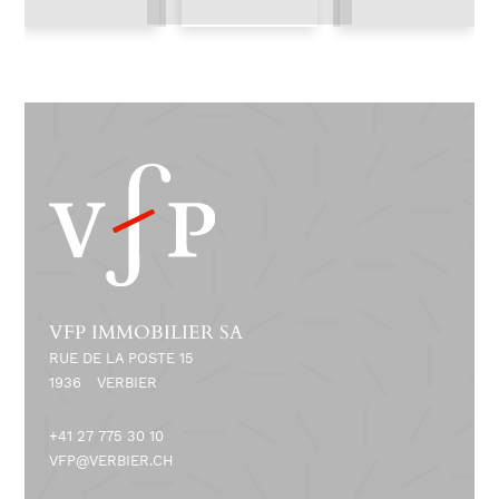
VFP IMMOBILIER SA
RUE DE LA POSTE 15
1936
VERBIER
+41 27 775 30 10
VFP@VERBIER.CH